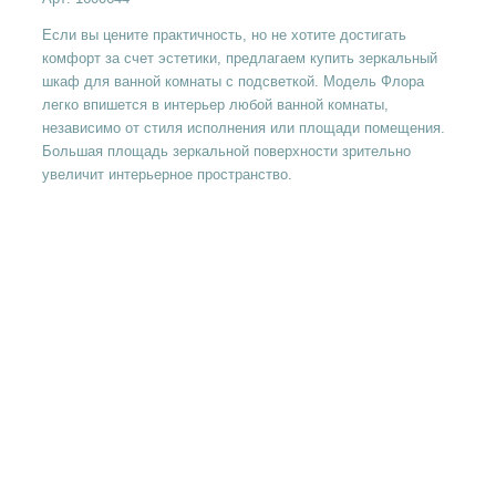
Если вы цените практичность, но не хотите достигать
комфорт за счет эстетики, предлагаем купить зеркальный
шкаф для ванной комнаты с подсветкой. Модель Флора
легко впишется в интерьер любой ванной комнаты,
независимо от стиля исполнения или площади помещения.
Большая площадь зеркальной поверхности зрительно
увеличит интерьерное пространство.