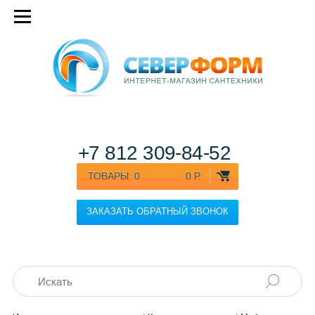
+7 812
309-84-52
ТОВАРЫ:
0
0 Р.
ЗАКАЗАТЬ ОБРАТНЫЙ ЗВОНОК