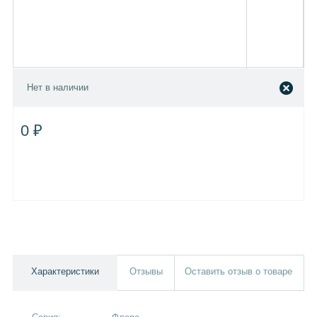
Нет в наличии
0 ₽
Характеристики
Отзывы
Оставить отзыв о товаре