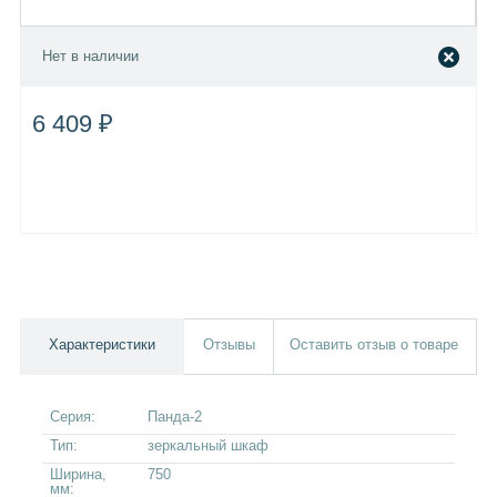
Нет в наличии
6 409 ₽
Характеристики
Отзывы
Оставить отзыв о товаре
Серия:
Панда-2
Тип:
зеркальный шкаф
Ширина,
750
мм: