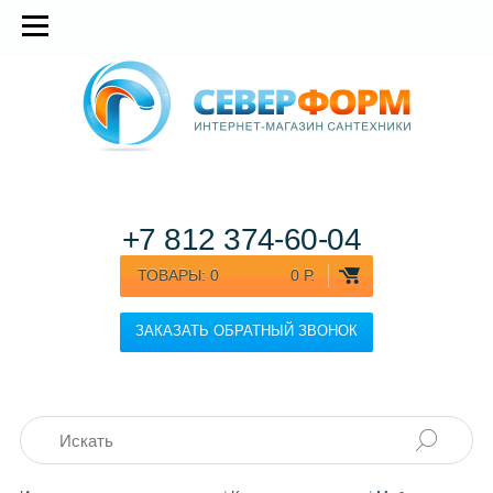
+7 812
374-60-04
ТОВАРЫ:
0
0 Р.
ЗАКАЗАТЬ ОБРАТНЫЙ ЗВОНОК