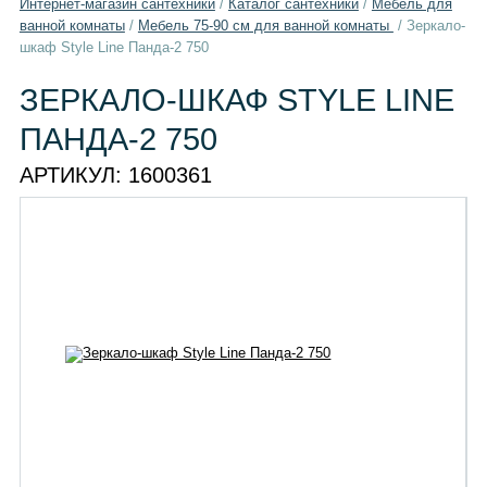
Интернет-магазин сантехники
/
Каталог сантехники
/
Мебель для
ванной комнаты
/
Мебель 75-90 см для ванной комнаты
/
Зеркало-
шкаф Style Line Панда-2 750
ЗЕРКАЛО-ШКАФ STYLE LINE
ПАНДА-2 750
АРТИКУЛ:
1600361