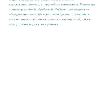
высококачественных, влагостойких материалов. Фурнитура
с антикоррозийной обработкой. Мебель произведена на
оборудовании австрийского производства. В комплекте
поставляется стеклянная полочка с еврокромкой, также
присутствует подсветка и розетка