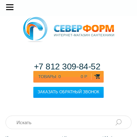
+7 812
309-84-52
ТОВАРЫ:
0
0 Р.
ЗАКАЗАТЬ ОБРАТНЫЙ ЗВОНОК