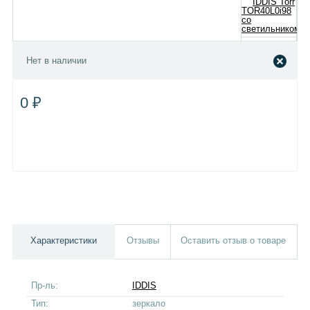
Нет в наличии
0 ₽
Характеристики
Отзывы
Оставить отзыв о товаре
Пр-ль:
IDDIS
Тип:
зеркало