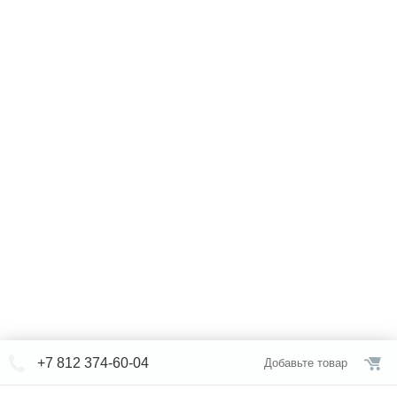
+7 812 374-60-04
Добавьте товар