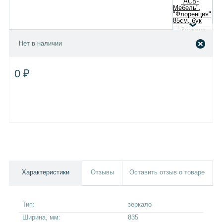
Нет в наличии
0 ₽
Характеристики
Отзывы
Оставить отзыв о товаре
Тип:
зеркало
Ширина, мм:
835