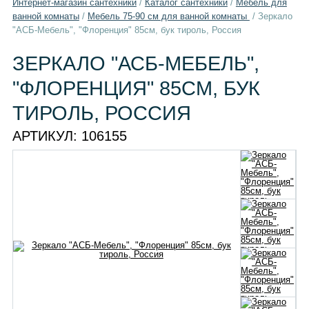
Интернет-магазин сантехники
/
Каталог сантехники
/
Мебель для
ванной комнаты
/
Мебель 75-90 см для ванной комнаты
/
Зеркало
"АСБ-Мебель", "Флоренция" 85см, бук тироль, Россия
ЗЕРКАЛО "АСБ-МЕБЕЛЬ",
"ФЛОРЕНЦИЯ" 85СМ, БУК
ТИРОЛЬ, РОССИЯ
АРТИКУЛ:
106155