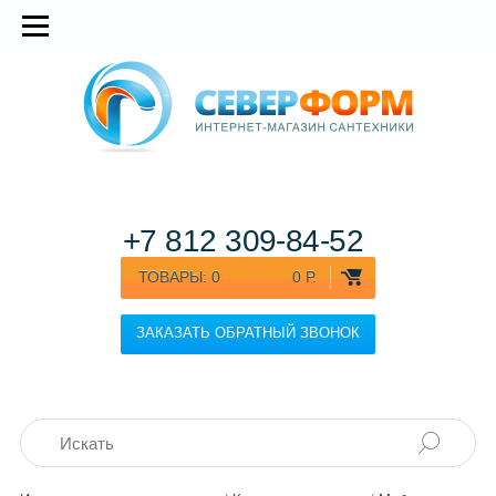
+7 812
309-84-52
ТОВАРЫ:
0
0 Р.
ЗАКАЗАТЬ ОБРАТНЫЙ ЗВОНОК