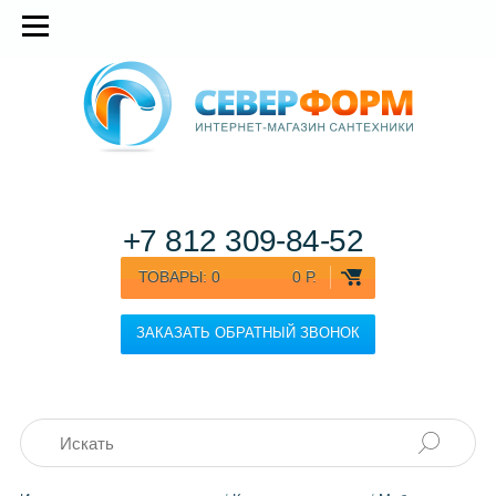
+7 812
309-84-52
ТОВАРЫ:
0
0 Р.
ЗАКАЗАТЬ ОБРАТНЫЙ ЗВОНОК