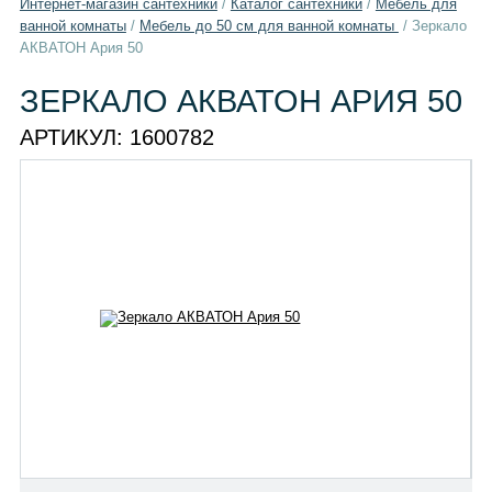
Интернет-магазин сантехники
/
Каталог сантехники
/
Мебель для
ванной комнаты
/
Мебель до 50 см для ванной комнаты
/
Зеркало
АКВАТОН Ария 50
ЗЕРКАЛО АКВАТОН АРИЯ 50
АРТИКУЛ:
1600782