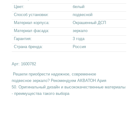
Цвет:
белый
Способ установки:
подвесной
Материал корпуса:
Окрашенный ДСП
Материал фасада:
зеркало
Гарантия:
3 года
Страна бренда:
Россия
Арт:
1600782
Решили приобрести надежное, современное
подвесное зеркало? Рекомендуем АКВАТОН Ария
50. Оригинальный дизайн и высококачественные материалы
- преимущества такого выбора