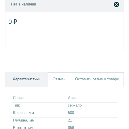
Нет в наличии
0 ₽
Характеристики
Отзывы
Оставить отзыв о товаре
Серия:
Ария
Тип:
зеркало
Ширина, мм:
500
Глубина, мм:
21
Высота, мм:
856