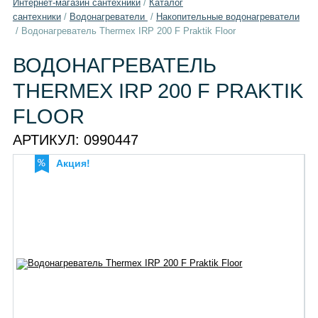
Интернет-магазин сантехники
/
Каталог
сантехники
/
Водонагреватели
/
Накопительные водонагреватели
/
Водонагреватель Thermex IRP 200 F Praktik Floor
ВОДОНАГРЕВАТЕЛЬ
THERMEX IRP 200 F PRAKTIK
FLOOR
АРТИКУЛ:
0990447
Акция!