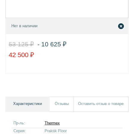
Нет в наличии
53 125 ₽
- 10 625 ₽
42 500 ₽
Характеристики
Отзывы
Оставить отзыв о товаре
Пр-ль:
Thermex
Серия:
Praktik Floor