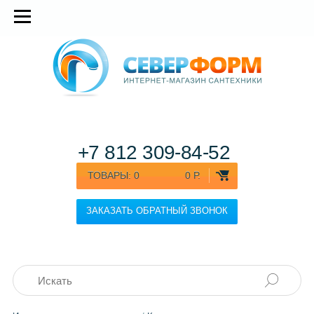
+7 812
309-84-52
ТОВАРЫ:
0
0 Р.
ЗАКАЗАТЬ ОБРАТНЫЙ ЗВОНОК