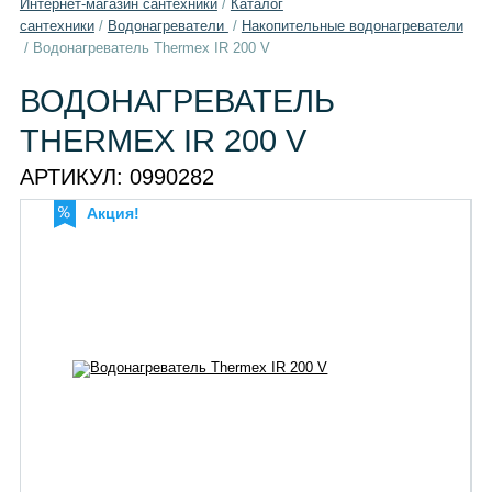
Интернет-магазин сантехники
/
Каталог
сантехники
/
Водонагреватели
/
Накопительные водонагреватели
/
Водонагреватель Thermex IR 200 V
ВОДОНАГРЕВАТЕЛЬ
THERMEX IR 200 V
АРТИКУЛ:
0990282
Акция!