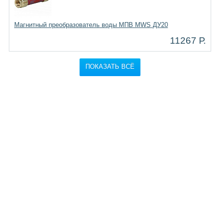
Магнитный преобразователь воды МПВ MWS ДУ20
11267 Р.
ПОКАЗАТЬ ВСЁ