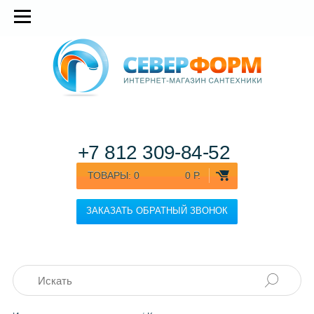
+7 812
309-84-52
ТОВАРЫ:
0
0 Р.
ЗАКАЗАТЬ ОБРАТНЫЙ ЗВОНОК