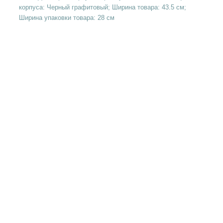
корпуса: Черный графитовый; Ширина товара: 43.5 см;
Ширина упаковки товара: 28 см