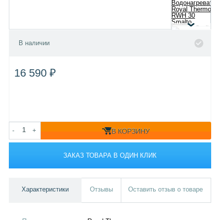
В наличии
16 590 ₽
-
+
В КОРЗИНУ
ЗАКАЗ ТОВАРА В ОДИН КЛИК
Характеристики
Отзывы
Оставить отзыв о товаре