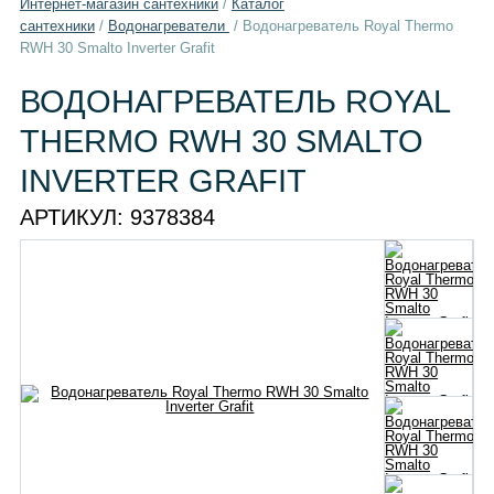
Интернет-магазин сантехники
/
Каталог
сантехники
/
Водонагреватели
/
Водонагреватель Royal Thermo
RWH 30 Smalto Inverter Grafit
ВОДОНАГРЕВАТЕЛЬ ROYAL
THERMO RWH 30 SMALTO
INVERTER GRAFIT
АРТИКУЛ:
9378384