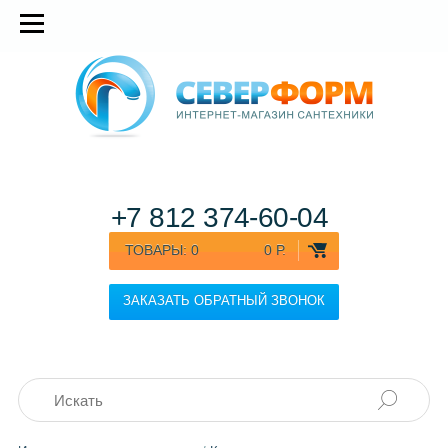
+7 812
374-60-04
ТОВАРЫ:
0
0 Р.
ЗАКАЗАТЬ ОБРАТНЫЙ ЗВОНОК