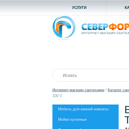
УСЛУГИ
К
Интернет-магазин сантехники
/
Каталог сан
100 V
Мебель для ванной комнаты
Мойки кухонные