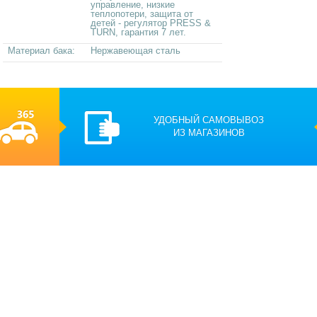
управление, низкие
теплопотери, защита от
детей - регулятор PRESS &
TURN, гарантия 7 лет.
Материал бака:
Нержавеющая сталь
УДОБНЫЙ САМОВЫВОЗ
ИЗ МАГАЗИНОВ