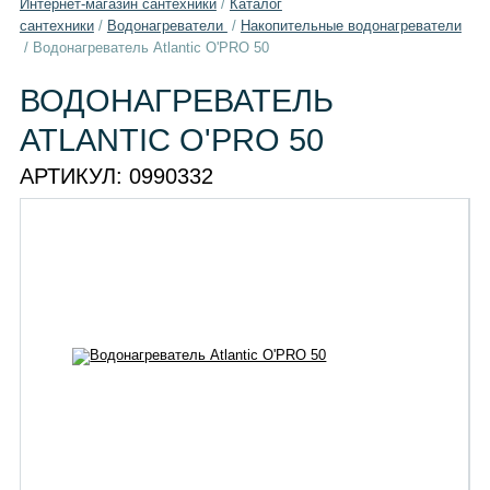
Интернет-магазин сантехники
/
Каталог
сантехники
/
Водонагреватели
/
Накопительные водонагреватели
/
Водонагреватель Atlantic O'PRO 50
ВОДОНАГРЕВАТЕЛЬ
ATLANTIC O'PRO 50
АРТИКУЛ:
0990332