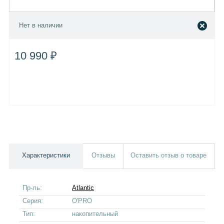
Нет в наличии
10 990 ₽
Характеристики
Отзывы
Оставить отзыв о товаре
Пр-ль:
Atlantic
Серия:
O'PRO
Тип:
накопительный