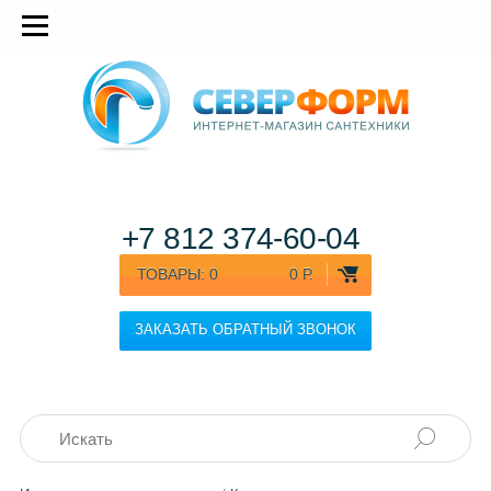
+7 812
374-60-04
ТОВАРЫ:
0
0 Р.
ЗАКАЗАТЬ ОБРАТНЫЙ ЗВОНОК