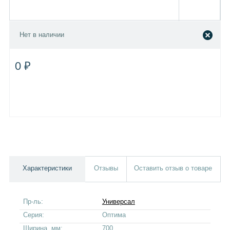
Нет в наличии
0 ₽
Характеристики
Отзывы
Оставить отзыв о товаре
Пр-ль:
Универсал
Серия:
Оптима
Ширина, мм:
700