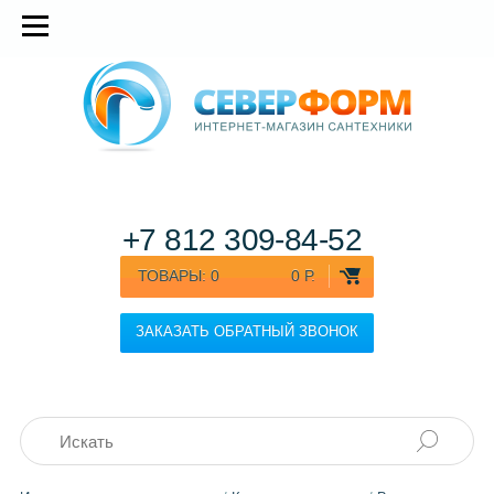
+7 812
309-84-52
ТОВАРЫ:
0
0 Р.
ЗАКАЗАТЬ ОБРАТНЫЙ ЗВОНОК