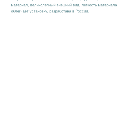
материал, великолепный внешний вид, легкость материала
облегчает установку, разработана в России.