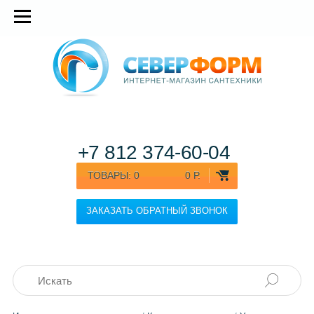
+7 812
374-60-04
ТОВАРЫ:
0
0 Р.
ЗАКАЗАТЬ ОБРАТНЫЙ ЗВОНОК