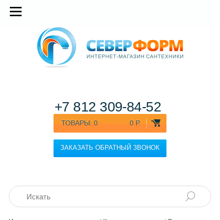
+7 812
309-84-52
ТОВАРЫ:
0
0 Р.
ЗАКАЗАТЬ ОБРАТНЫЙ ЗВОНОК