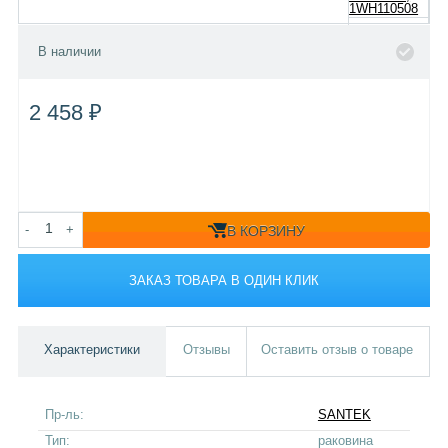
В наличии
2 458 ₽
-
+
В КОРЗИНУ
ЗАКАЗ ТОВАРА В ОДИН КЛИК
Характеристики
Отзывы
Оставить отзыв о товаре
Пр-ль:
SANTEK
Тип:
раковина