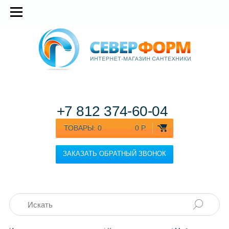
+7 812
374-60-04
ТОВАРЫ:
0
0 Р.
ЗАКАЗАТЬ ОБРАТНЫЙ ЗВОНОК