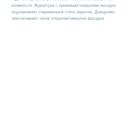
влажности. Фурнитура с хромовым покрытием выгодно
подчеркивает современный стиль изделия. Доводчики
обеспечивают тихое открытие/закрытие фасадов.