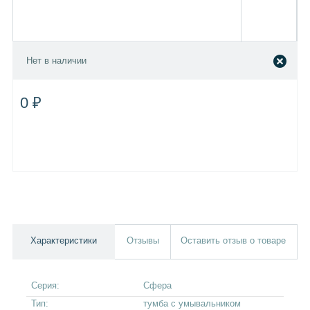
Нет в наличии
0 ₽
Характеристики
Отзывы
Оставить отзыв о товаре
Серия:
Сфера
Тип:
тумба с умывальником