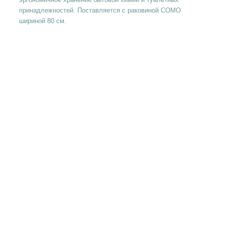
принадлежностей. Поставляется с раковиной СОМО
шириной 80 см.