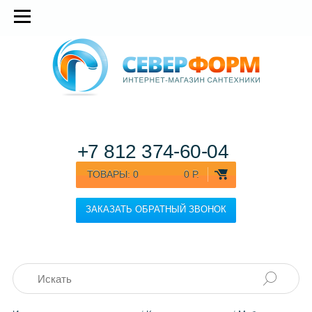
+7 812
374-60-04
ТОВАРЫ:
0
0 Р.
ЗАКАЗАТЬ ОБРАТНЫЙ ЗВОНОК