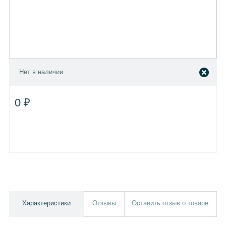
Нет в наличии
0 ₽
Характеристики
Отзывы
Оставить отзыв о товаре