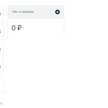
Нет в наличии
0 ₽
73