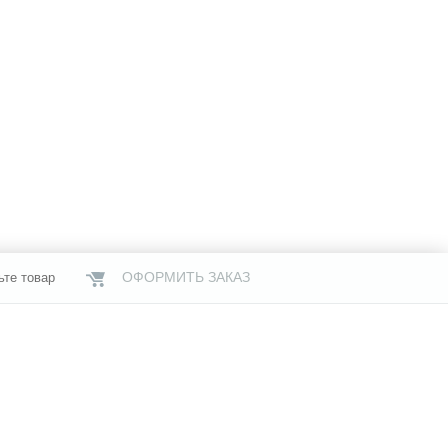
ОФОРМИТЬ ЗАКАЗ
ьте товар
НАШИ МАГАЗИНЫ