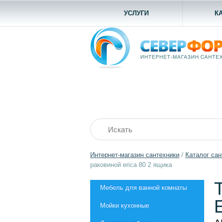
УСЛУГИ
К
Интернет-магазин сантехники
/
Каталог сан
раковиной erica 80 2 ящика
Мебель для ванной комнаты
Мойки кухонные