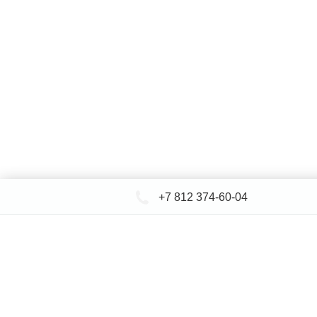
+7 812 374-60-04
КАТАЛОГ САНТЕХНИКИ
ДОСТАВКА 