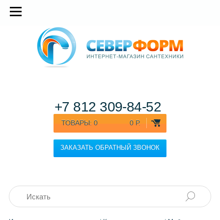
+7 812
309-84-52
ТОВАРЫ:
0
0 Р.
ЗАКАЗАТЬ ОБРАТНЫЙ ЗВОНОК