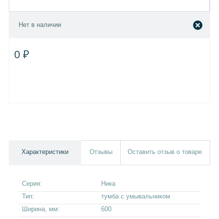
Нет в наличии
0 ₽
Характеристики
Отзывы
Оставить отзыв о товаре
Серия:
Ника
Тип:
тумба с умывальником
Ширина, мм:
600