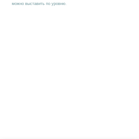
можно выставить по уровню.