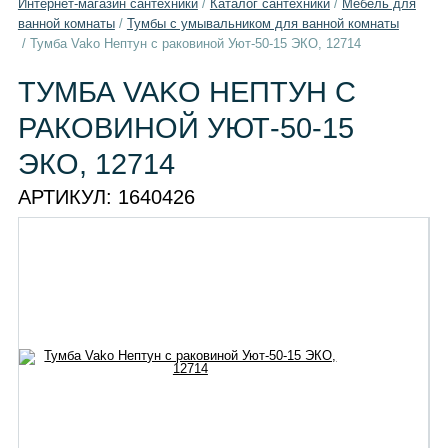
Интернет-магазин сантехники
/
Каталог сантехники
/
Мебель для
ванной комнаты
/
Тумбы с умывальником для ванной комнаты
/
Тумба Vako Нептун с раковиной Уют-50-15 ЭКО, 12714
ТУМБА VAKO НЕПТУН С
РАКОВИНОЙ УЮТ-50-15
ЭКО, 12714
АРТИКУЛ:
1640426