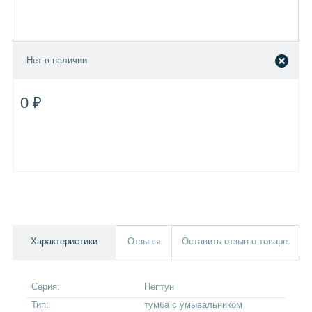
Нет в наличии
0 ₽
Характеристики
Отзывы
Оставить отзыв о товаре
Серия:
Нептун
Тип:
тумба с умывальником