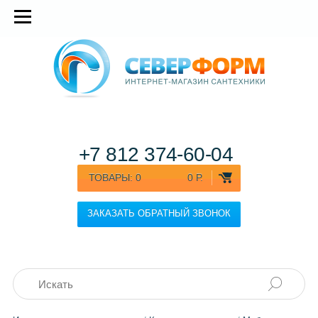
+7 812
374-60-04
ТОВАРЫ:
0
0 Р.
ЗАКАЗАТЬ ОБРАТНЫЙ ЗВОНОК