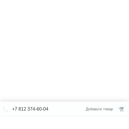
+7 812 374-60-04
Добавьте товар