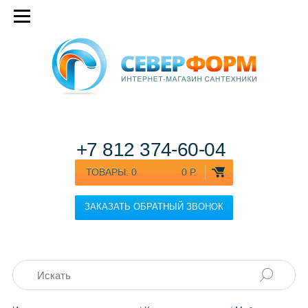
+7 812
374-60-04
ТОВАРЫ:
0
0 Р.
ЗАКАЗАТЬ ОБРАТНЫЙ ЗВОНОК