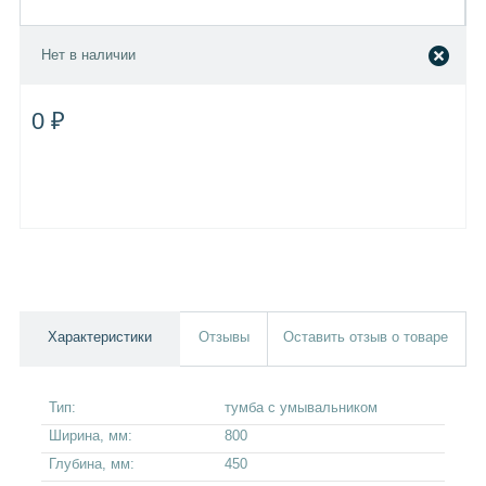
Нет в наличии
0 ₽
Характеристики
Отзывы
Оставить отзыв о товаре
Тип:
тумба с умывальником
Ширина, мм:
800
Глубина, мм:
450