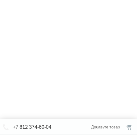
+7 812 374-60-04
Добавьте товар