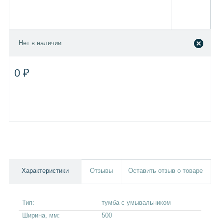
Нет в наличии
0 ₽
Характеристики
Отзывы
Оставить отзыв о товаре
Тип:
тумба с умывальником
Ширина, мм:
500