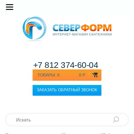
+7 812
374-60-04
ТОВАРЫ:
0
0 Р.
ЗАКАЗАТЬ ОБРАТНЫЙ ЗВОНОК