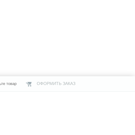
ОФОРМИТЬ ЗАКАЗ
ьте товар
НАШИ МАГАЗИНЫ