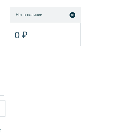
Нет в наличии
0 ₽
0