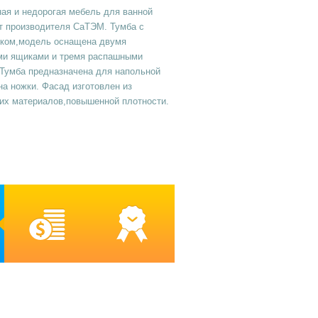
ая и недорогая мебель для ванной
т производителя СаТЭМ. Тумба с
ком,модель оснащена двумя
и ящиками и тремя распашными
 Тумба предназначена для напольной
на ножки. Фасад изготовлен из
их материалов,повышенной плотности.