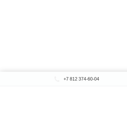
+7 812 374-60-04
КАТАЛОГ САНТЕХНИКИ
ДОСТАВКА 