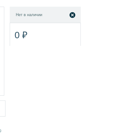
Нет в наличии
0 ₽
9