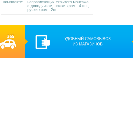
комплекте:
направляющих скрытого монтажа
с доводчиком, ножки хром.- 4 шт.,
ручки хром.- 2шт
УДОБНЫЙ САМОВЫВОЗ
ИЗ МАГАЗИНОВ