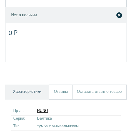
Нет в наличии
0 ₽
Характеристики
Отзывы
Оставить отзыв о товаре
Пр-ль:
RUNO
Серия:
Балтика
Тип:
тумба с умывальником