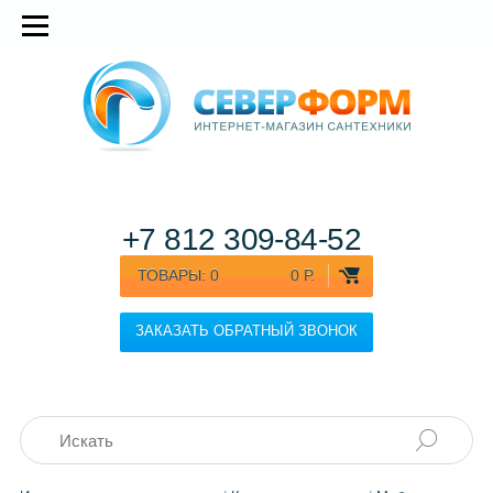
+7 812
309-84-52
ТОВАРЫ:
0
0 Р.
ЗАКАЗАТЬ ОБРАТНЫЙ ЗВОНОК