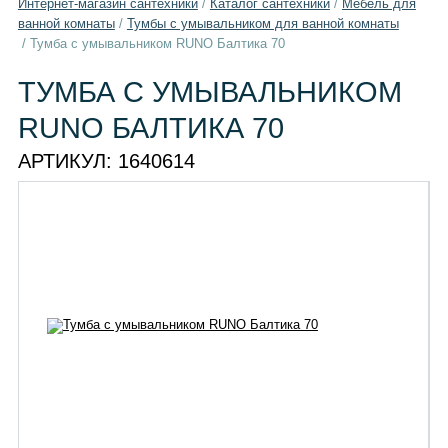
Интернет-магазин сантехники
/
Каталог сантехники
/
Мебель для
ванной комнаты
/
Тумбы с умывальником для ванной комнаты
/
Тумба с умывальником RUNO Балтика 70
ТУМБА С УМЫВАЛЬНИКОМ
RUNO БАЛТИКА 70
АРТИКУЛ:
1640614