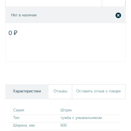
Нет в наличии
0 ₽
Характеристики
Отзывы
Оставить отзыв о товаре
Серия:
Штрих
Тип:
тумба с умывальником
Ширина, мм:
600