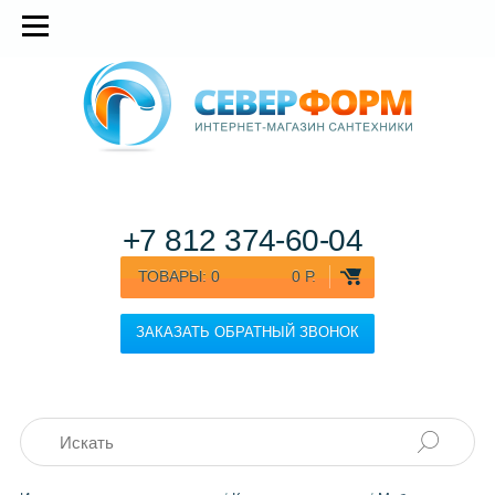
+7 812
374-60-04
ТОВАРЫ:
0
0 Р.
ЗАКАЗАТЬ ОБРАТНЫЙ ЗВОНОК