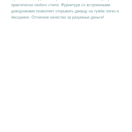
практически любого стиля. Фурнитура со встроенными
доводчиками позволяет открывать дверцу на тумбе легко и
бесшумно. Отличное качество за разумные деньги!