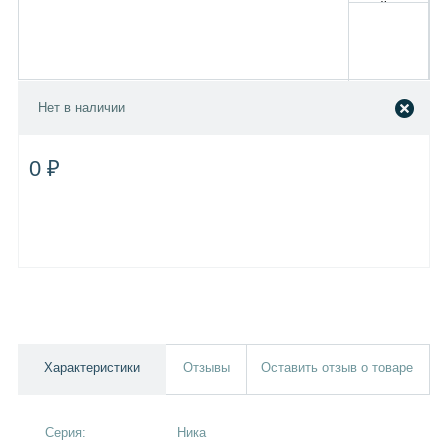
Нет в наличии
0 ₽
Характеристики
Отзывы
Оставить отзыв о товаре
Серия:
Ника