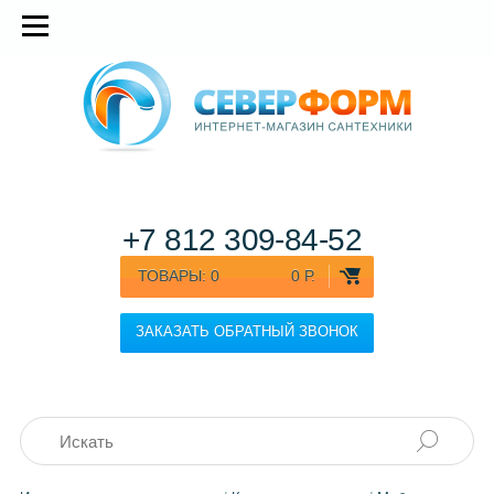
+7 812
309-84-52
ТОВАРЫ:
0
0 Р.
ЗАКАЗАТЬ ОБРАТНЫЙ ЗВОНОК