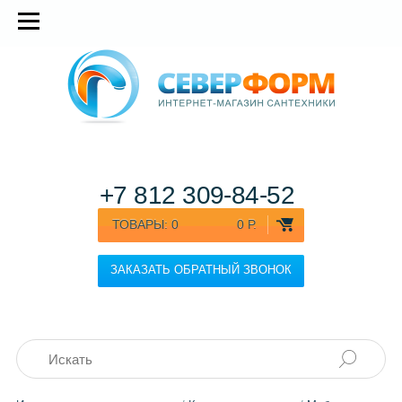
+7 812
309-84-52
ТОВАРЫ:
0
0 Р.
ЗАКАЗАТЬ ОБРАТНЫЙ ЗВОНОК