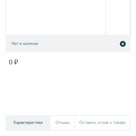
Нет в наличии
0 ₽
Характеристики
Отзывы
Оставить отзыв о товаре