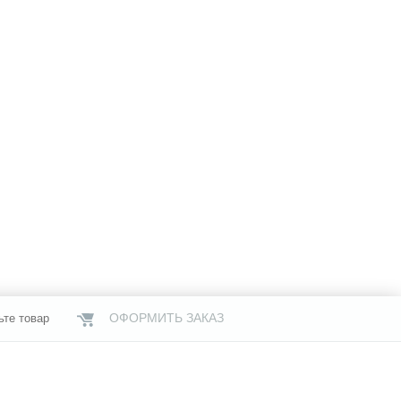
ОФОРМИТЬ ЗАКАЗ
ьте товар