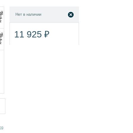
Нет в наличии
11 925 ₽
69