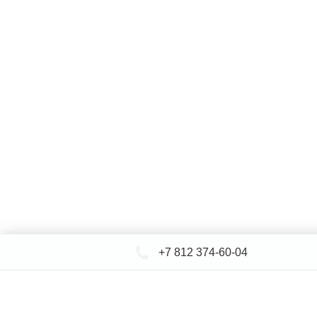
+7 812 374-60-04