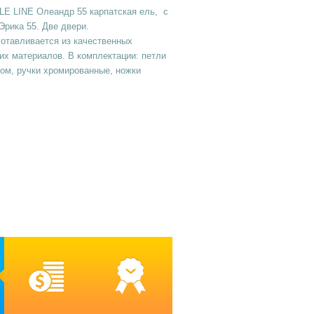
LE LINE Олеандр 55 карпатская ель, с
Эрика 55. Две двери.
отавливается из качественных
их материалов. В комплектации: петли
ом, ручки хромированные, ножки