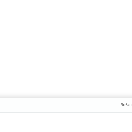
Добав