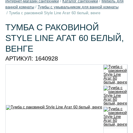
Интернет-магазин сантехники
/
Каталог сантехники
/
Мебель для
ванной комнаты
/
Тумбы с умывальником для ванной комнаты
/
Тумба с раковиной Style Line Агат 60 белый, венге
ТУМБА С РАКОВИНОЙ
STYLE LINE АГАТ 60 БЕЛЫЙ,
ВЕНГЕ
АРТИКУЛ:
1640928