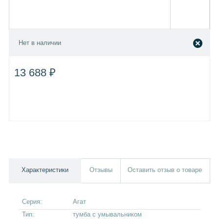
Нет в наличии
13 688 ₽
Характеристики
Отзывы
Оставить отзыв о товаре
Серия:
Агат
Тип:
тумба с умывальником