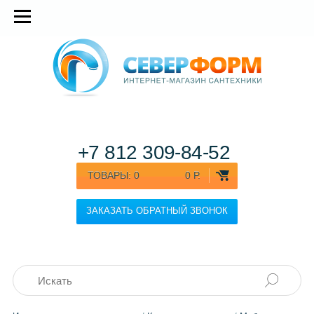
+7 812
309-84-52
ТОВАРЫ:
0
0 Р.
ЗАКАЗАТЬ ОБРАТНЫЙ ЗВОНОК