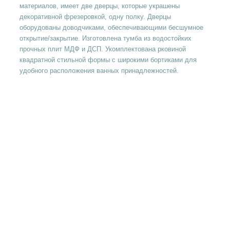
материалов, имеет две дверцы, которые украшены
декоративной фрезеровкой, одну полку. Дверцы
оборудованы доводчиками, обеспечивающими бесшумное
открытие/закрытие. Изготовлена тумба из водостойких
прочных плит МДФ и ДСП. Укомплектована рковиной
квадратной стильной формы с широкими бортиками для
удобного расположения ванных принадлежностей.