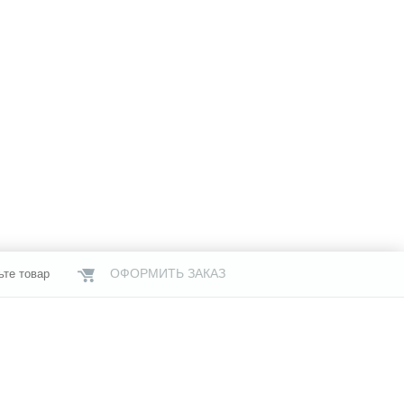
ОФОРМИТЬ ЗАКАЗ
ьте товар
НАШИ МАГАЗИНЫ