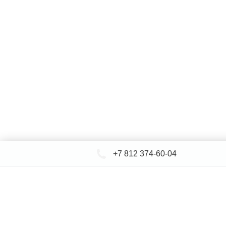
+7 812 374-60-04
КАТАЛОГ САНТЕХНИКИ
ДОСТАВКА 