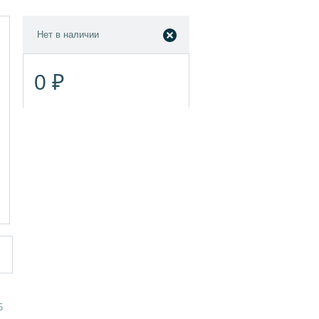
Нет в наличии
0 ₽
5