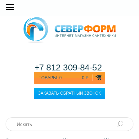
+7 812
309-84-52
ТОВАРЫ:
0
0 Р.
ЗАКАЗАТЬ ОБРАТНЫЙ ЗВОНОК