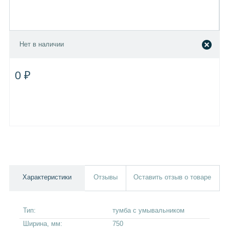
Нет в наличии
0 ₽
Характеристики
Отзывы
Оставить отзыв о товаре
Тип:
тумба с умывальником
Ширина, мм:
750