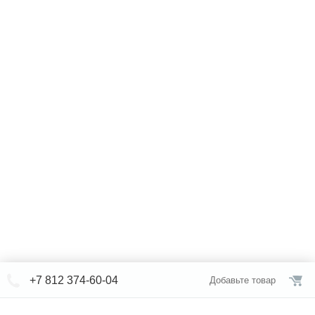
+7 812 374-60-04
Добавьте товар