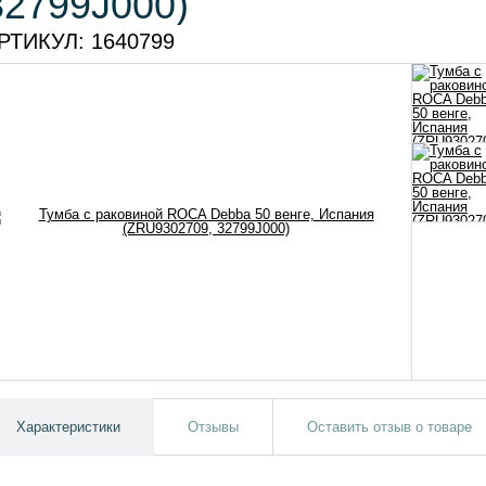
32799J000)
РТИКУЛ:
1640799
Характеристики
Отзывы
Оставить отзыв о товаре