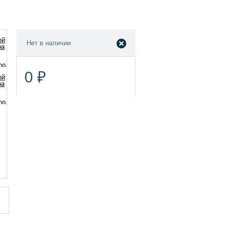
Нет в наличии
0 ₽