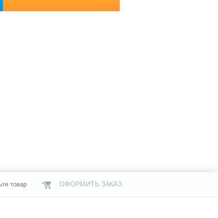
ОФОРМИТЬ ЗАКАЗ
ьте товар