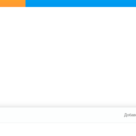
Добав