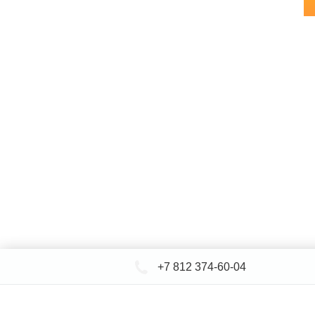
+7 812 374-60-04