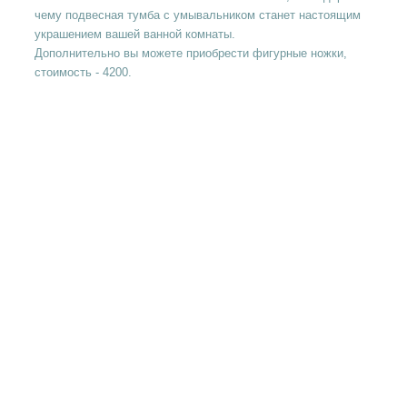
чему подвесная тумба с умывальником станет настоящим
украшением вашей ванной комнаты.
Дополнительно вы можете приобрести фигурные ножки,
стоимость - 4200.