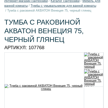
Интернет-магазин сантехники
/
Каталог сантехники
/
Мебель для
ванной комнаты
/
Тумбы с умывальником для ванной комнаты
/
Тумба с раковиной АКВАТОН Венеция 75, черный глянец
ТУМБА С РАКОВИНОЙ
АКВАТОН ВЕНЕЦИЯ 75,
ЧЕРНЫЙ ГЛЯНЕЦ
АРТИКУЛ:
107768