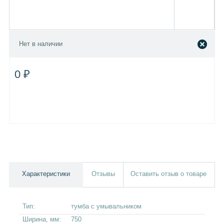
Нет в наличии
0 ₽
Характеристики
Отзывы
Оставить отзыв о товаре
Тип:
тумба с умывальником
Ширина, мм:
750