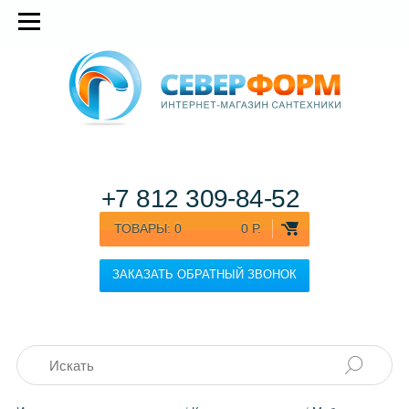
+7 812
309-84-52
ТОВАРЫ:
0
0 Р.
ЗАКАЗАТЬ ОБРАТНЫЙ ЗВОНОК