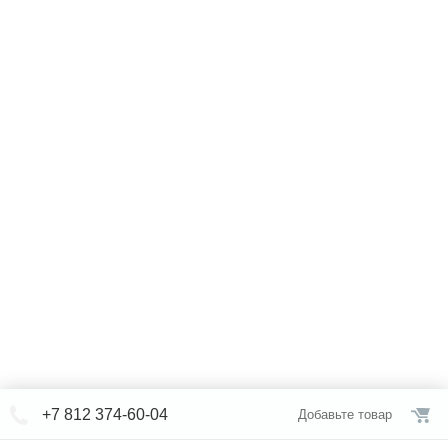
+7 812 374-60-04
Добавьте товар