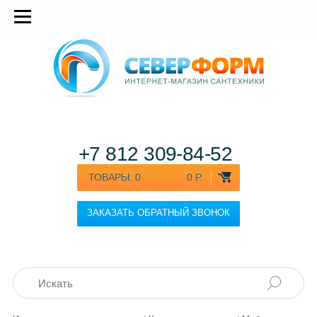
+7 812
309-84-52
ТОВАРЫ:
0
0 Р.
ЗАКАЗАТЬ ОБРАТНЫЙ ЗВОНОК