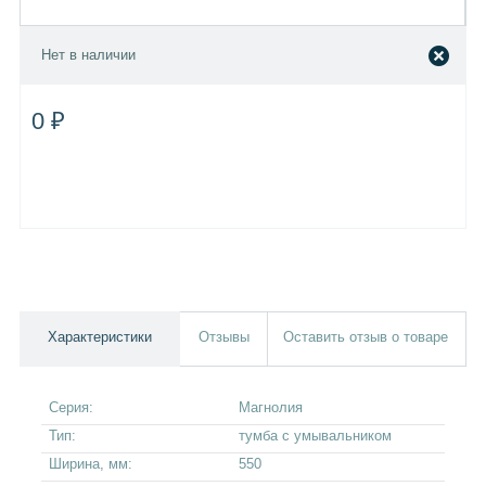
Нет в наличии
0 ₽
Характеристики
Отзывы
Оставить отзыв о товаре
Серия:
Магнолия
Тип:
тумба с умывальником
Ширина, мм:
550