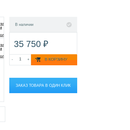
В наличии
35 750 ₽
В КОРЗИНУ
-
+
ЗАКАЗ ТОВАРА В ОДИН КЛИК