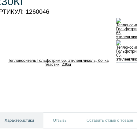
230КГ
РТИКУЛ:
1260046
Характеристики
Отзывы
Оставить отзыв о товаре