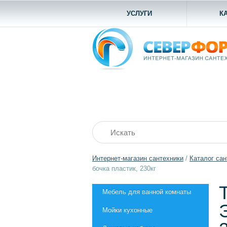
УСЛУГИ
К
Интернет-магазин сантехники
/
Каталог сан
бочка пластик, 230кг
Мебель для ванной комнаты
Мойки кухонные