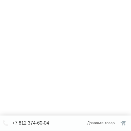
+7 812 374-60-04
Добавьте товар