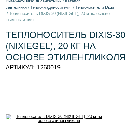
Интернет-магазин сантехники
/
Каталог
сантехники
/
Теплохладоносители
/
Теплоносители Dixis
/
Теплоноситель DIXIS-30 (NIXIEGEL), 20 кг на основе
этиленгликоля
ТЕПЛОНОСИТЕЛЬ DIXIS-30
(NIXIEGEL), 20 КГ НА
ОСНОВЕ ЭТИЛЕНГЛИКОЛЯ
АРТИКУЛ:
1260019