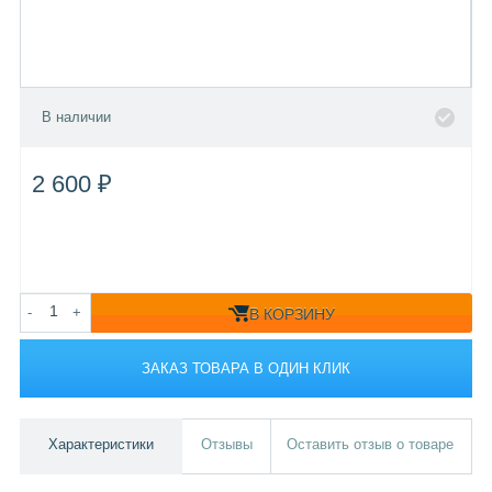
В наличии
2 600 ₽
-
+
В КОРЗИНУ
ЗАКАЗ ТОВАРА В ОДИН КЛИК
Характеристики
Отзывы
Оставить отзыв о товаре