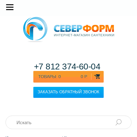
+7 812
374-60-04
ТОВАРЫ:
0
0 Р.
ЗАКАЗАТЬ ОБРАТНЫЙ ЗВОНОК