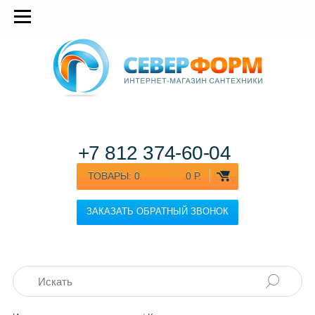
+7 812
374-60-04
ТОВАРЫ:
0
0 Р.
ЗАКАЗАТЬ ОБРАТНЫЙ ЗВОНОК