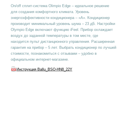
On/off сплит-система Olimpio Edge – идеальное решение
для создания комфортного климата. Уровень
энергоэффективности кондиционера – «А». Кондиционер
производит минимальный уровень шума – 23 дБ. Настройки
Olympio Edge включают функцию iFeel. Прибор охлаждает
воздух до заданной температуры в том месте, где
находится пульт дистанционного управления. Расширенная
гарантия на прибор – 5 лет. Выбрать кондиционер по лучшей
стоимости, познакомиться с отзывами – удобно в
официальном интернет-магазине.
Инструкция Ballu_BSO-HN8_22Y