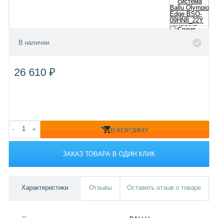
В наличии
26 610 ₽
-
+
В КОРЗИНУ
ЗАКАЗ ТОВАРА В ОДИН КЛИК
Характеристики
Отзывы
Оставить отзыв о товаре