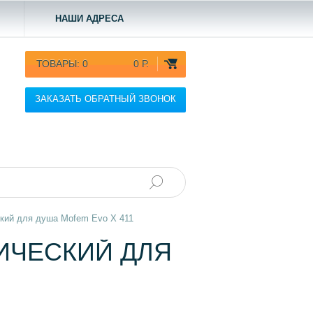
НАШИ АДРЕСА
ТОВАРЫ:
0
0 Р.
ЗАКАЗАТЬ ОБРАТНЫЙ ЗВОНОК
кий для душа Mofem Evo X 411
ИЧЕСКИЙ ДЛЯ