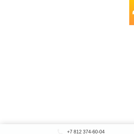
+7 812 374-60-04