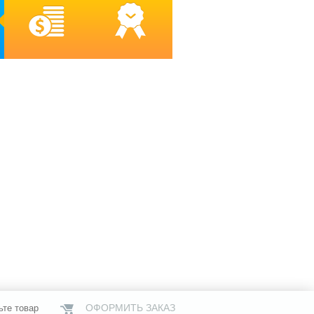
ОФОРМИТЬ ЗАКАЗ
ьте товар