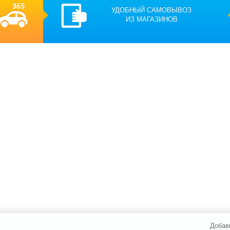
УДОБНЫЙ САМОВЫВОЗ
ИЗ МАГАЗИНОВ
Добав