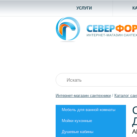
УСЛУГИ
К
Интернет-магазин сантехники
/
Каталог сан
Мебель для ванной комнаты
Мойки кухонные
А
Душевые кабины