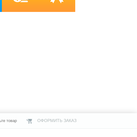
ОФОРМИТЬ ЗАКАЗ
ьте товар