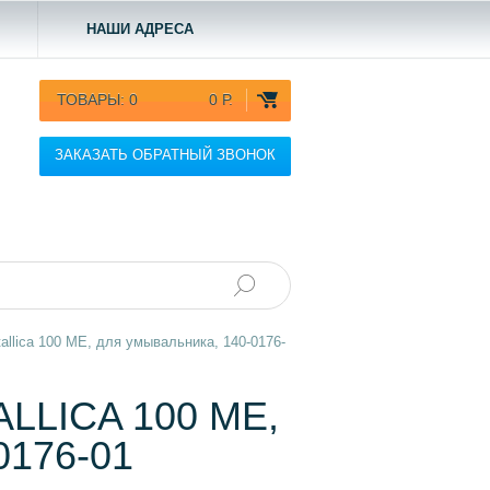
НАШИ АДРЕСА
ТОВАРЫ:
0
0 Р.
ЗАКАЗАТЬ ОБРАТНЫЙ ЗВОНОК
llica 100 ME, для умывальника, 140-0176-
LICA 100 ME,
176-01