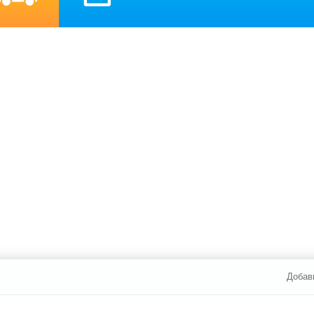
Добав