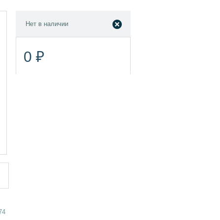
Нет в наличии
0 ₽
74