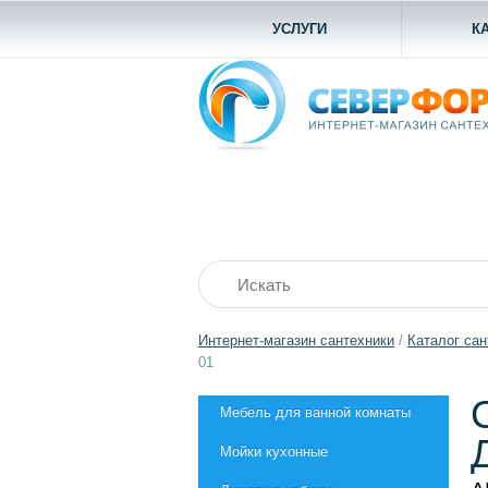
УСЛУГИ
К
Интернет-магазин сантехники
/
Каталог сан
01
Мебель для ванной комнаты
Мойки кухонные