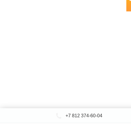
+7 812 374-60-04