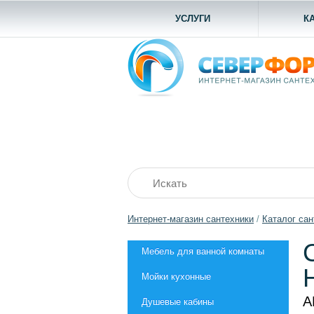
УСЛУГИ
К
Интернет-магазин сантехники
/
Каталог сан
Мебель для ванной комнаты
Мойки кухонные
А
Душевые кабины