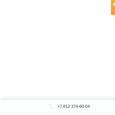
+7 812 374-60-04