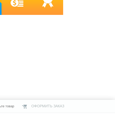
ОФОРМИТЬ ЗАКАЗ
ьте товар