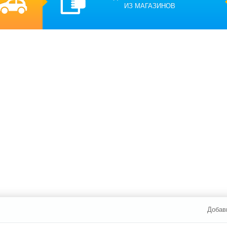
ИЗ МАГАЗИНОВ
Добав