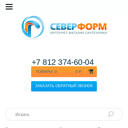
+7 812
374-60-04
ТОВАРЫ:
0
0 Р.
ЗАКАЗАТЬ ОБРАТНЫЙ ЗВОНОК