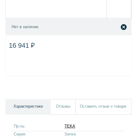
Нет в наличии
16 941 ₽
Характеристики
Отзывы
Оставить отзыв о товаре
Пр-ль:
TEKA
Серия:
Sense