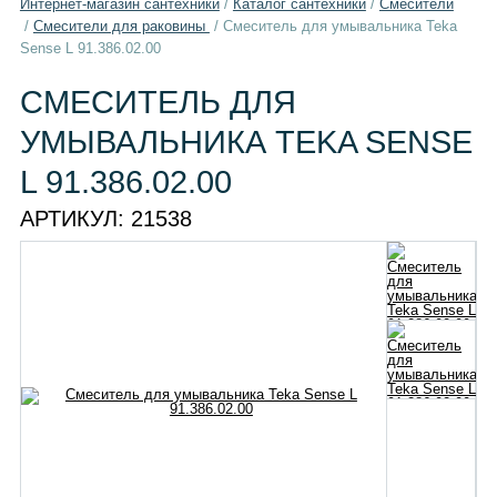
Интернет-магазин сантехники
/
Каталог сантехники
/
Смесители
/
Смесители для раковины
/
Смеситель для умывальника Teka
Sense L 91.386.02.00
СМЕСИТЕЛЬ ДЛЯ
УМЫВАЛЬНИКА TEKA SENSE
L 91.386.02.00
АРТИКУЛ:
21538