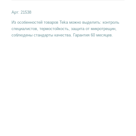
Арт:
21538
Из особенностей товаров Teka можно выделить: контроль
специалистов, термостойкость, защита от микротрещин,
соблюдены стандарты качества. Гарантия 60 месяцев.