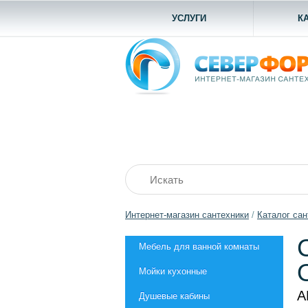
УСЛУГИ
К
Интернет-магазин сантехники
/
Каталог сан
Мебель для ванной комнаты
Мойки кухонные
А
Душевые кабины