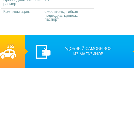
размер:
Комплектация:
смеситель, гибкая
подводка, крепеж,
паспорт
УДОБНЫЙ САМОВЫВОЗ
ИЗ МАГАЗИНОВ