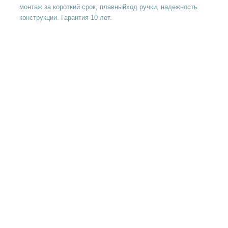
монтаж за короткий срок, плавныйход ручки, надежность
конструкции. Гарантия 10 лет.