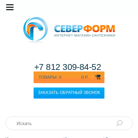
+7 812
309-84-52
ТОВАРЫ:
0
0 Р.
ЗАКАЗАТЬ ОБРАТНЫЙ ЗВОНОК