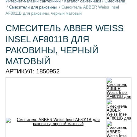
Интернет-магазин сантехники
/
Каталог сантехники
/
Смесители
/
Смесители для раковины
/
Смеситель ABBER Weiss Insel
AF8011B для раковины, черный матовый
СМЕСИТЕЛЬ ABBER WEISS
INSEL AF8011B ДЛЯ
РАКОВИНЫ, ЧЕРНЫЙ
МАТОВЫЙ
АРТИКУЛ:
1850952