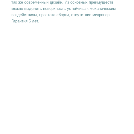
так же современный дизайн. Из основных преимуществ
можно выделить поверхность устойчива к механическим
воздействиям, простота сборки, отсутствие микропор.
Гарантия 5 лет.