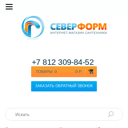
+7 812
309-84-52
ТОВАРЫ:
0
0 Р.
ЗАКАЗАТЬ ОБРАТНЫЙ ЗВОНОК