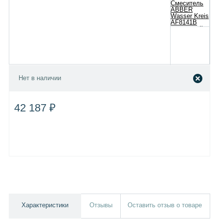
Нет в наличии
42 187 ₽
Характеристики
Отзывы
Оставить отзыв о товаре