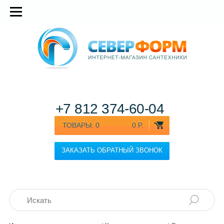
+7 812
374-60-04
ТОВАРЫ:
0
0 Р.
ЗАКАЗАТЬ ОБРАТНЫЙ ЗВОНОК