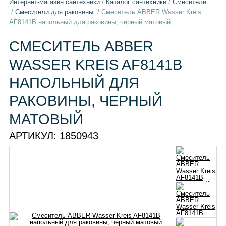
Интернет-магазин сантехники
/
Каталог сантехники
/
Смесители
/
Смесители для раковины
/
Смеситель ABBER Wasser Kreis
AF8141B напольный для раковины, черный матовый
СМЕСИТЕЛЬ ABBER
WASSER KREIS AF8141B
НАПОЛЬНЫЙ ДЛЯ
РАКОВИНЫ, ЧЕРНЫЙ
МАТОВЫЙ
АРТИКУЛ:
1850943