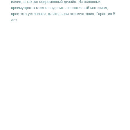
излив, а так же современный дизайн. Из основных
преимуществ можно выделить экологичный материал,
простота установки, длительная эксплуатация. Гарантия 5
лет.