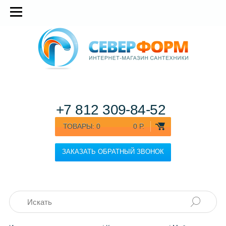
+7 812
309-84-52
ТОВАРЫ:
0
0 Р.
ЗАКАЗАТЬ ОБРАТНЫЙ ЗВОНОК