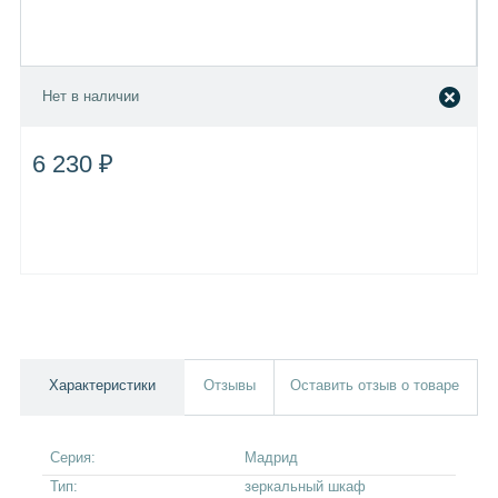
Нет в наличии
6 230 ₽
Характеристики
Отзывы
Оставить отзыв о товаре
Серия:
Мадрид
Тип:
зеркальный шкаф