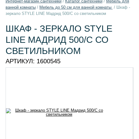
Интернет-магазин сантехники
/
Каталог сантехники
/
Мебель для
ванной комнаты
/
Мебель до 50 см для ванной комнаты
/
Шкаф -
зеркало STYLE LINE Мадрид 500/С со светильником
ШКАФ - ЗЕРКАЛО STYLE
LINE МАДРИД 500/С СО
СВЕТИЛЬНИКОМ
АРТИКУЛ:
1600545