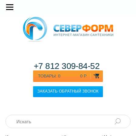
+7 812
309-84-52
ТОВАРЫ:
0
0 Р.
ЗАКАЗАТЬ ОБРАТНЫЙ ЗВОНОК