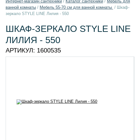
Интернет-магазин сантехники
/
Каталог сантехники
/
Мебель для
ванной комнаты
/
Мебель 55-70 см для ванной комнаты
/
Шкаф-
зеркало STYLE LINE Лилия - 550
ШКАФ-ЗЕРКАЛО STYLE LINE
ЛИЛИЯ - 550
АРТИКУЛ:
1600535