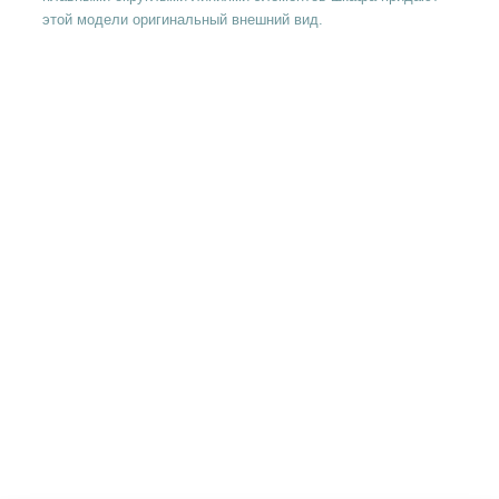
этой модели оригинальный внешний вид.