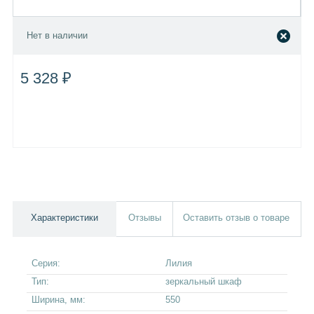
Нет в наличии
5 328 ₽
Характеристики
Отзывы
Оставить отзыв о товаре
Серия:
Лилия
Тип:
зеркальный шкаф
Ширина, мм:
550