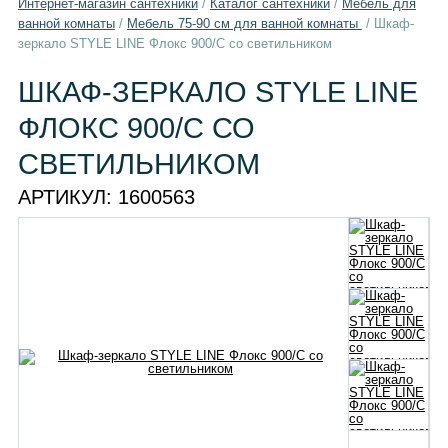
Интернет-магазин сантехники
/
Каталог сантехники
/
Мебель для
ванной комнаты
/
Мебель 75-90 см для ванной комнаты
/
Шкаф-
зеркало STYLE LINE Флокс 900/С со светильником
ШКАФ-ЗЕРКАЛО STYLE LINE
ФЛОКС 900/С СО
СВЕТИЛЬНИКОМ
АРТИКУЛ:
1600563