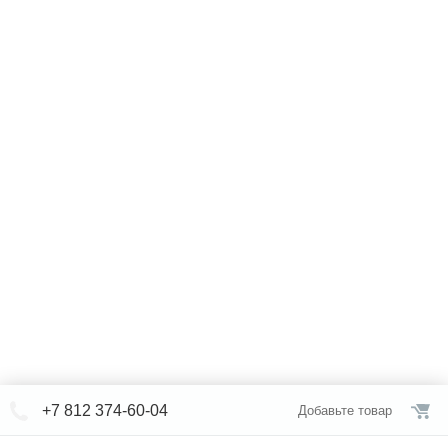
+7 812 374-60-04
Добавьте товар