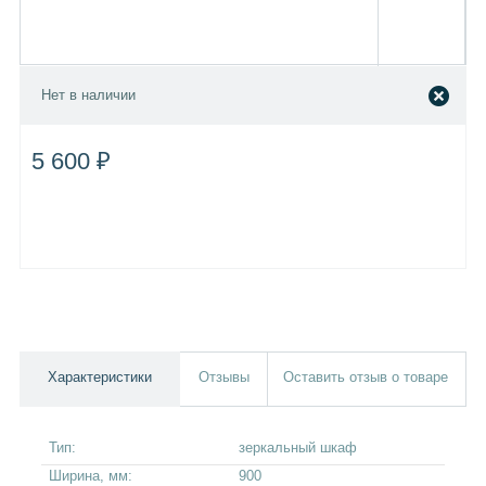
Нет в наличии
5 600 ₽
Характеристики
Отзывы
Оставить отзыв о товаре
Тип:
зеркальный шкаф
Ширина, мм:
900