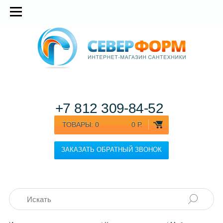
+7 812
309-84-52
ТОВАРЫ:
0
0 Р.
ЗАКАЗАТЬ ОБРАТНЫЙ ЗВОНОК