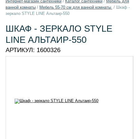
Интернет-магазин сантехники
/
Каталог сантехники
/
Мебель для
ванной комнаты
/
Мебель 55-70 см для ванной комнаты
/
Шкаф -
зеркало STYLE LINE Альтаир-550
ШКАФ - ЗЕРКАЛО STYLE
LINE АЛЬТАИР-550
АРТИКУЛ:
1600326