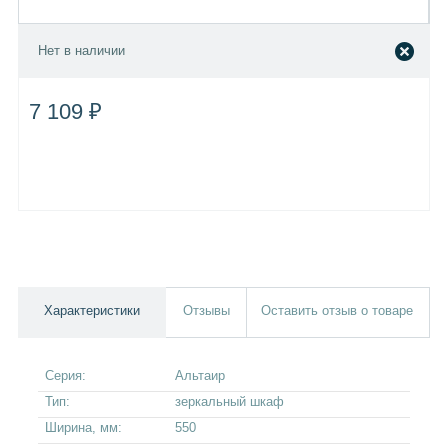
Нет в наличии
7 109 ₽
Характеристики
Отзывы
Оставить отзыв о товаре
Серия:
Альтаир
Тип:
зеркальный шкаф
Ширина, мм:
550