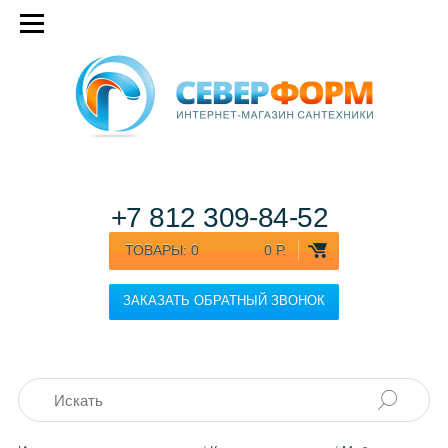
+7 812
309-84-52
ТОВАРЫ:
0
0 Р.
ЗАКАЗАТЬ ОБРАТНЫЙ ЗВОНОК