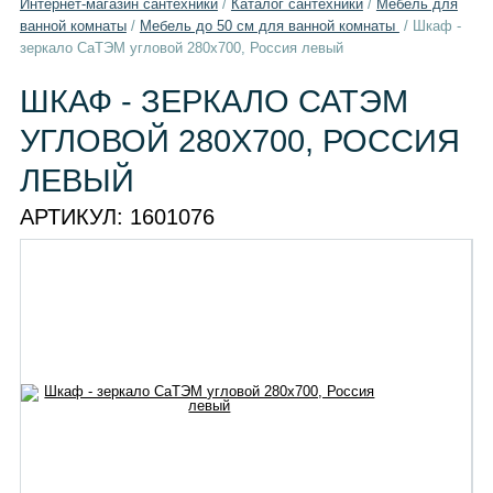
Интернет-магазин сантехники
/
Каталог сантехники
/
Мебель для
ванной комнаты
/
Мебель до 50 см для ванной комнаты
/
Шкаф -
зеркало СаТЭМ угловой 280х700, Россия левый
ШКАФ - ЗЕРКАЛО САТЭМ
УГЛОВОЙ 280Х700, РОССИЯ
ЛЕВЫЙ
АРТИКУЛ:
1601076