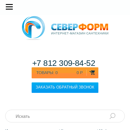
+7 812
309-84-52
ТОВАРЫ:
0
0 Р.
ЗАКАЗАТЬ ОБРАТНЫЙ ЗВОНОК