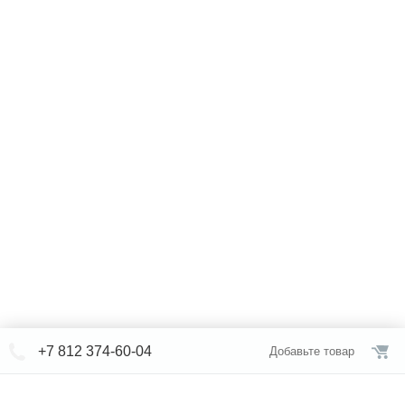
+7 812 374-60-04
Добавьте товар