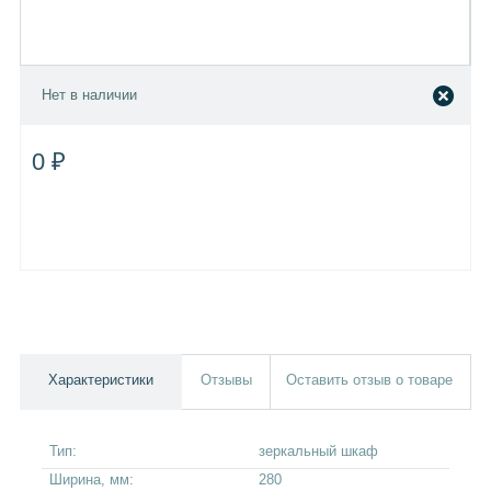
Нет в наличии
0 ₽
Характеристики
Отзывы
Оставить отзыв о товаре
Тип:
зеркальный шкаф
Ширина, мм:
280