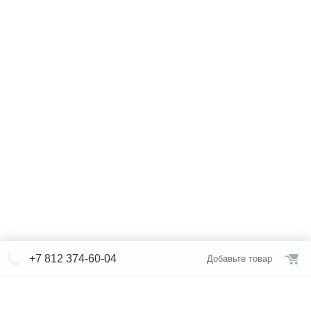
+7 812 374-60-04
Добавьте товар