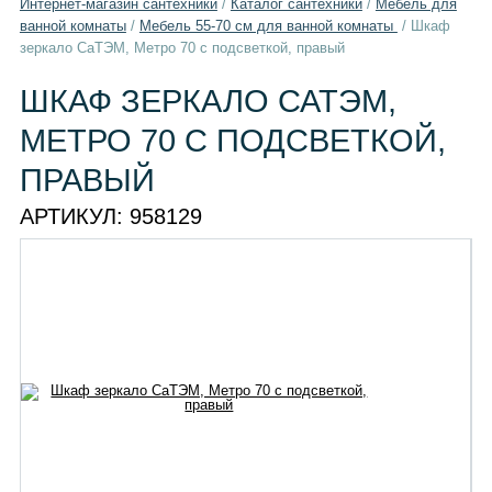
Интернет-магазин сантехники
/
Каталог сантехники
/
Мебель для
ванной комнаты
/
Мебель 55-70 см для ванной комнаты
/
Шкаф
зеркало СаТЭМ, Метро 70 с подсветкой, правый
ШКАФ ЗЕРКАЛО САТЭМ,
МЕТРО 70 С ПОДСВЕТКОЙ,
ПРАВЫЙ
АРТИКУЛ:
958129