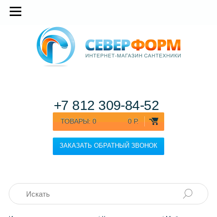
+7 812
309-84-52
ТОВАРЫ:
0
0 Р.
ЗАКАЗАТЬ ОБРАТНЫЙ ЗВОНОК