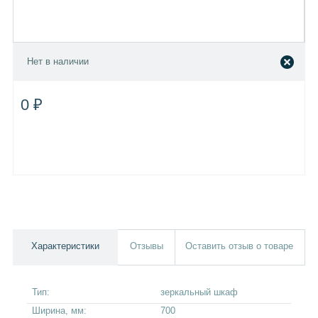
Нет в наличии
0 ₽
Характеристики
Отзывы
Оставить отзыв о товаре
Тип:
зеркальный шкаф
Ширина, мм:
700